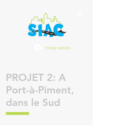
Iniciar sesión
PROJET 2: A
Port-à-Piment,
dans le Sud