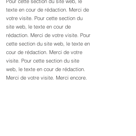
Pour cette section du site web, le
texte en cour de rédaction. Merci de
votre visite. Pour cette section du
site web, le texte en cour de
rédaction. Merci de votre visite. Pour
cette section du site web, le texte en
cour de rédaction. Merci de votre
visite. Pour cette section du site
web, le texte en cour de rédaction.
Merci de votre visite. Merci encore.