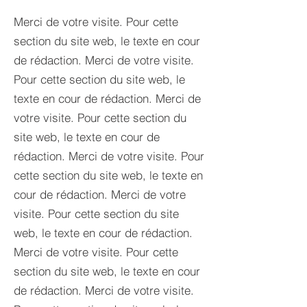
Merci de votre visite. Pour cette
section du site web, le texte en cour
de rédaction. Merci de votre visite.
Pour cette section du site web, le
texte en cour de rédaction. Merci de
votre visite. Pour cette section du
site web, le texte en cour de
rédaction. Merci de votre visite. Pour
cette section du site web, le texte en
cour de rédaction. Merci de votre
visite. Pour cette section du site
web, le texte en cour de rédaction.
Merci de votre visite. Pour cette
section du site web, le texte en cour
de rédaction. Merci de votre visite.